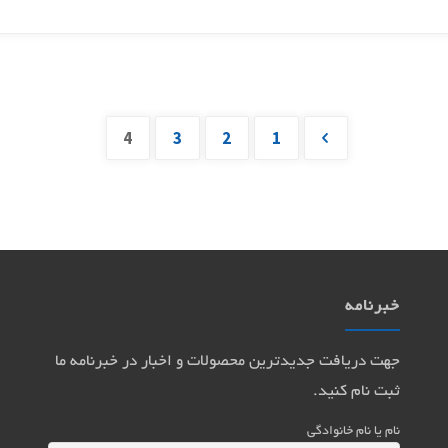
4
3
2
1
صفحه‌بندی
نوشته‌ها
خبرنامه
جهت دریافت جدیدترین محصولات و اخبار در خبرنامه ما
ثبت نام کنید.
نام یا نام خانوادگی