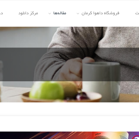
ت
فروشگاه داهوا کرمان
مقاله‌ها
مرکز دانلود
در