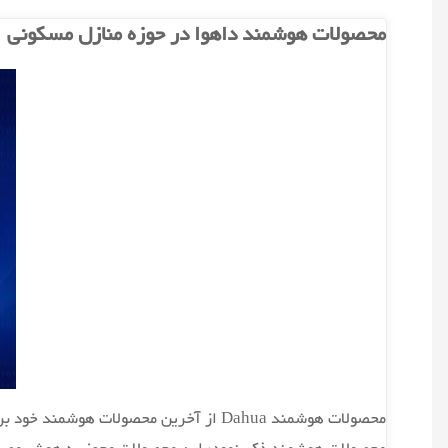
DMSS"
محصولات هوشمند داهوا در حوزه منازل مسکونی