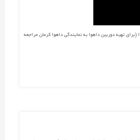
(برای تهیه دوربین داهوا به نمایندگی داهوا کرمان مراجعه