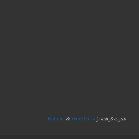
قدرت گرفته از
Kahuna
WordPress
&
.