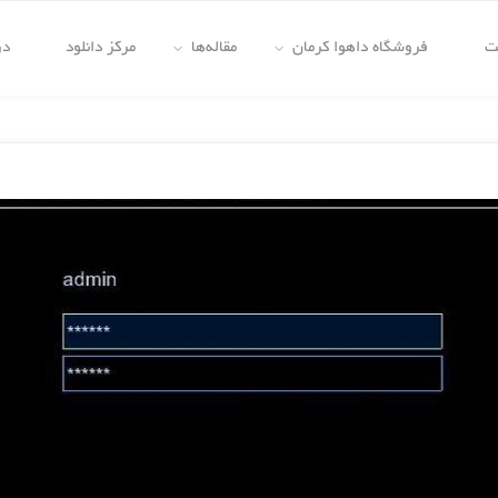
ت
فروشگاه داهوا کرمان
مقاله‌ها
مرکز دانلود
در