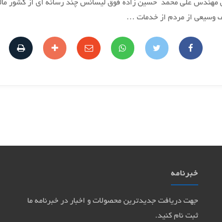
 سایت داهوا کرمان در خرداد سال 1397 با طراحی مهندس علی محمد حسین زاده فوق لیسانس چند 
ف وسیعی از مردم از خدمات …
خبرنامه
جهت دریافت جدیدترین محصولات و اخبار در خبرنامه ما
ثبت نام کنید.