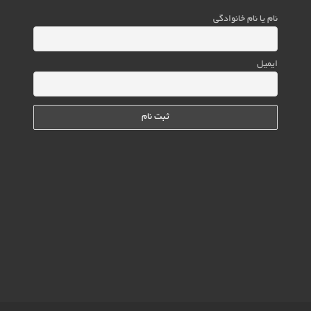
نام یا نام خانوادگی
ایمیل