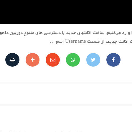
ارد می‌کنیم. ساخت اکانتهای جدید با دسترسی های متنوع دوربین داهوا 