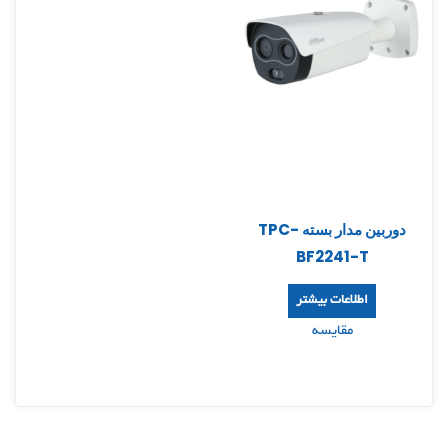
دوربین مدار بسته TPC-
BF2241-T
اطلاعات بیشتر
مقایسه