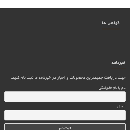
گواهی ها
خبرنامه
جهت دریافت جدیدترین محصولات و اخبار در خبرنامه ما ثبت نام کنید.
نام یا نام خانوادگی
ایمیل