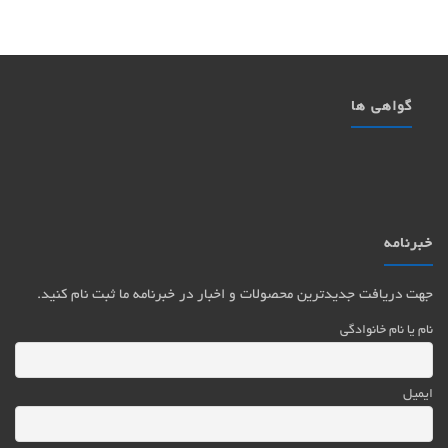
گواهی ها
خبرنامه
جهت دریافت جدیدترین محصولات و اخبار در خبرنامه ما ثبت نام کنید.
نام یا نام خانوادگی
ایمیل