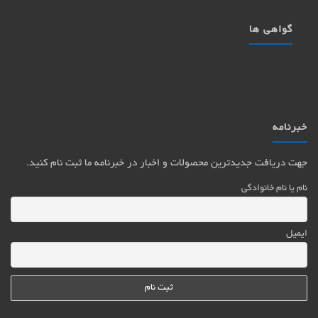
گواهی ها
خبرنامه
جهت دریافت جدیدترین محصولات و اخبار در خبرنامه ما ثبت نام کنید.
نام یا نام خانوادگی
ایمیل