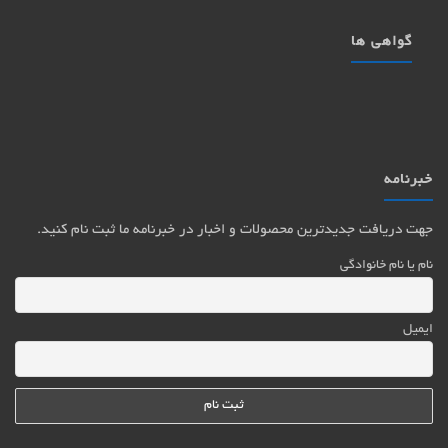
گواهی ها
خبرنامه
جهت دریافت جدیدترین محصولات و اخبار در خبرنامه ما ثبت نام کنید.
نام یا نام خانوادگی
ایمیل