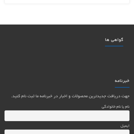
گواهی ها
خبرنامه
جهت دریافت جدیدترین محصولات و اخبار در خبرنامه ما ثبت نام کنید.
نام یا نام خانوادگی
ایمیل