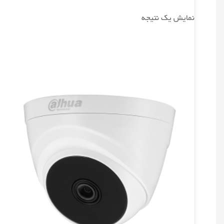
نمایش یک نتیجه