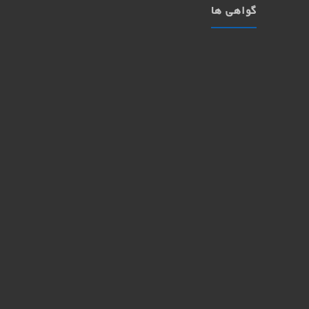
گواهی ها