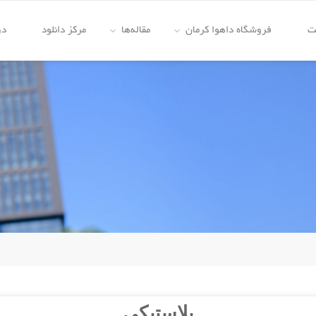
ت
فروشگاه داهوا کرمان
مقاله‌ها
مرکز دانلود
در
پلاستیکی