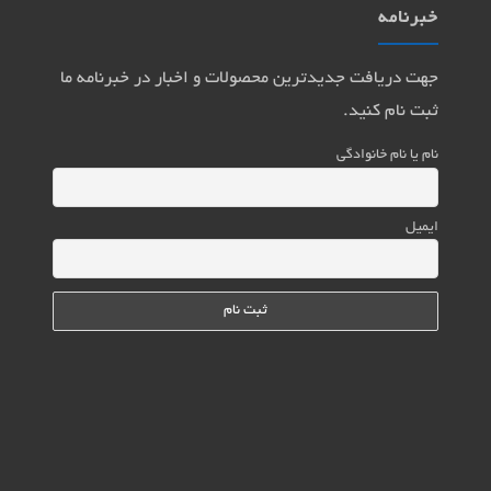
خبرنامه
جهت دریافت جدیدترین محصولات و اخبار در خبرنامه ما
ثبت نام کنید.
نام یا نام خانوادگی
ایمیل